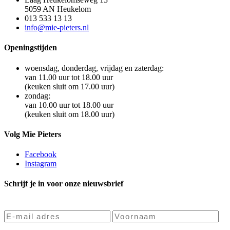
5059 AN Heukelom
013 533 13 13
info@mie-pieters.nl
Openingstijden
woensdag, donderdag, vrijdag en zaterdag:
van 11.00 uur tot 18.00 uur
(keuken sluit om 17.00 uur)
zondag:
van 10.00 uur tot 18.00 uur
(keuken sluit om 18.00 uur)
Volg Mie Pieters
Facebook
Instagram
Schrijf je in voor onze nieuwsbrief