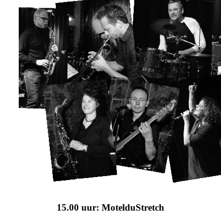
15.00 uur: MotelduStretch